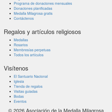
Programa de donaciones mensuales
Donaciones planificadas
Medalla Milagrosa gratis
Contáctenos
Regalos y artículos religiosos
Medallas
Rosarios
Membresías perpetuas
Todos los artículos
Visítenos
El Santuario Nacional
Iglesia
Tienda de regalos
Visitas guiadas
Bodas
Eventos
© 2026
Asociación de la Medalla Milagrosa