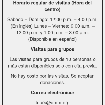
Horario regular de visitas (Hora del
centro)
Sábado – Domingo: 12:00 p.m. – 4:00 p.m.
(En inglés) Lunes – Viernes: 9:00 a.m. –
12:00 p.m. y 1:00 p.m. – 3:00 p.m.
(Disponible en español)
Visitas para grupos
Las visitas para grupos de 10 personas o
más están disponibles solo con cita previa.
No hay costo por las visitas. Se aceptan
donaciones.
Correo electrónico:
tours@amm.org