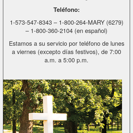
Teléfono:
1-573-547-8343 – 1-800-264-MARY (6279)
– 1-800-360-2104 (en español)
Estamos a su servicio por teléfono de lunes
a viernes (excepto días festivos), de 7:00
a.m. a 5:00 p.m.