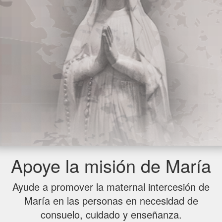
Apoye la misión de María
Ayude a promover la maternal intercesión de
María en las personas en necesidad de
consuelo, cuidado y enseñanza.